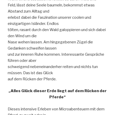
Feld, lässt deine Seele baumeln, bekommst etwas
Abstand zum Alltag und
erlebst dabei die Faszination unserer coolen und
einzigartigen Isländer. Endlos
tölten, rasant durch den Wald galoppieren und sich dabei
den Wind um die
Nase wehen lassen. Am hingegebenen Zügel die
Gedanken schweifen lassen
und zur inneren Ruhe kommen. Interessante Gespräche
führen oder aber
schweigend nebeneinanderher reiten und nichts tun
müssen. Das ist das Glück
auf dem Rücken der Pferde.
„Alles Glück dieser Erde liegt auf dem Rücken der
Pferde“
Dieses intensive Erleben von Microabenteuern mit dem