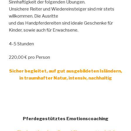
Sinnhaftigkeit der folgenden Übungen.
Unsichere Reiter und Wiedereinsteiger sind mir stets
willkommen. Die Ausritte
und das Handpferdereiten sind ideale Geschenke für
Kinder, sowie auch für Erwachsene.
4-5 Stunden
220,00 € pro Person
Sicher begleitet, auf gut ausgebildeten Isländern,
in traumhafter Natur, intensiv, nachhaltig
Pferdegestütztes Emotionscoaching