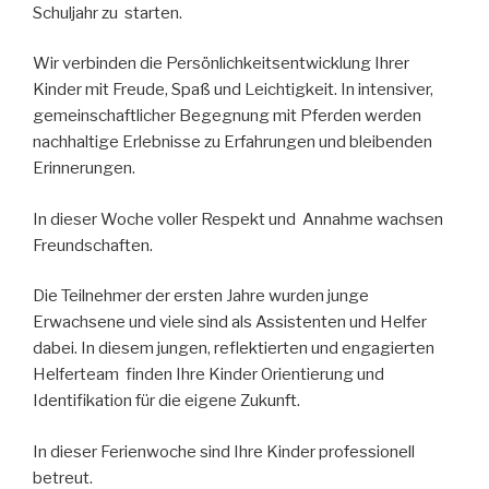
Schuljahr zu starten.
Wir verbinden die Persönlichkeitsentwicklung Ihrer
Kinder mit Freude, Spaß und Leichtigkeit. In intensiver,
gemeinschaftlicher Begegnung mit Pferden werden
nachhaltige Erlebnisse zu Erfahrungen und bleibenden
Erinnerungen.
In dieser Woche voller Respekt und Annahme wachsen
Freundschaften.
Die Teilnehmer der ersten Jahre wurden junge
Erwachsene und viele sind als Assistenten und Helfer
dabei. In diesem jungen, reflektierten und engagierten
Helferteam finden Ihre Kinder Orientierung und
Identifikation für die eigene Zukunft.
In dieser Ferienwoche sind Ihre Kinder professionell
betreut.