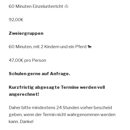
60 Minuten Einzelunterricht 🐴
92,00€
Zweiergruppen
60 Minuten, mit 2 Kindern und ein Pferd 🐎
47,00€ pro Person
Schulen gerne auf Anfrage.
Kurzfristig abgesagte Termine werden voll
angerechnet!
Daher bitte mindestens 24 Stunden vorher bescheid
geben, wenn der Termin nicht wahrgenommen werden
kann. Danke!