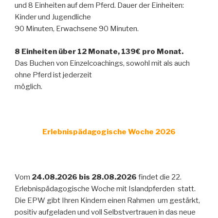
und 8 Einheiten auf dem Pferd. Dauer der Einheiten:
Kinder und Jugendliche
90 Minuten, Erwachsene 90 Minuten.
8 Einheiten über 12 Monate, 139€ pro Monat.
Das Buchen von Einzelcoachings, sowohl mit als auch
ohne Pferd ist jederzeit
möglich.
Erlebnispädagogische Woche 2026
Vom
24.08.2026 bis 28.08.2026
findet die 22.
Erlebnispädagogische Woche mit Islandpferden statt.
Die EPW gibt Ihren Kindern einen Rahmen um gestärkt,
positiv aufgeladen und voll Selbstvertrauen in das neue