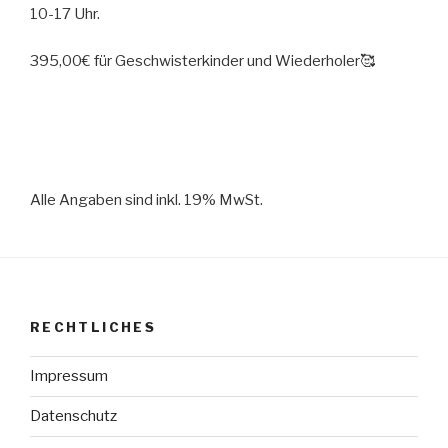
10-17 Uhr.
395,00€ für Geschwisterkinder und Wiederholer🥰
Alle Angaben sind inkl. 19% MwSt.
RECHTLICHES
Impressum
Datenschutz