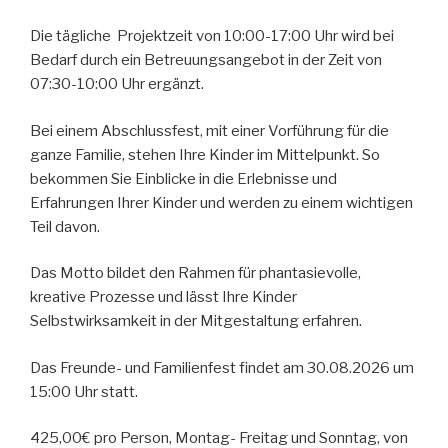
Die tägliche Projektzeit von 10:00-17:00 Uhr wird bei
Bedarf durch ein Betreuungsangebot in der Zeit von
07:30-10:00 Uhr ergänzt.
Bei einem Abschlussfest, mit einer Vorführung für die
ganze Familie, stehen Ihre Kinder im Mittelpunkt. So
bekommen Sie Einblicke in die Erlebnisse und
Erfahrungen Ihrer Kinder und werden zu einem wichtigen
Teil davon.
Das Motto bildet den Rahmen für phantasievolle,
kreative Prozesse und lässt Ihre Kinder
Selbstwirksamkeit in der Mitgestaltung erfahren.
Das Freunde- und Familienfest findet am 30.08.2026 um
15:00 Uhr statt.
425,00€ pro Person, Montag- Freitag und Sonntag, von